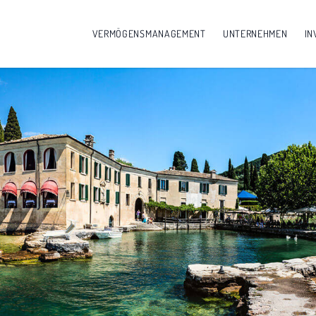
VERMÖGENSMANAGEMENT
UNTERNEHMEN
IN