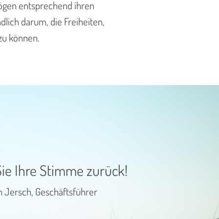
mögen entsprechend ihren
dlich darum, die Freiheiten,
zu können.
ie Ihre Stimme zurück!
n Jersch, Geschäftsführer