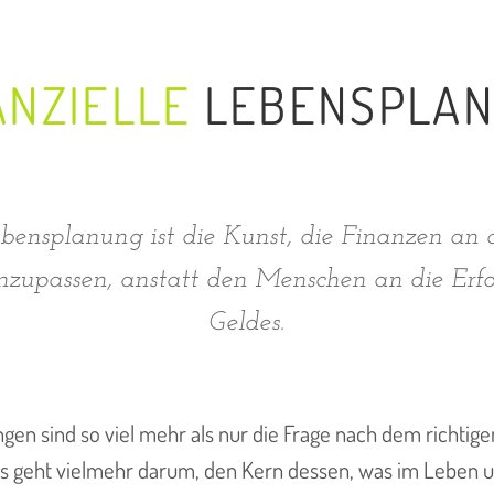
ANZIELLE
LEBENSPLA
ebensplanung ist die Kunst, die Finanzen an
zupassen, anstatt den Menschen an die Erfor
Geldes.
n sind so viel mehr als nur die Frage nach dem richtige
Es geht vielmehr darum, den Kern dessen, was im Leben 