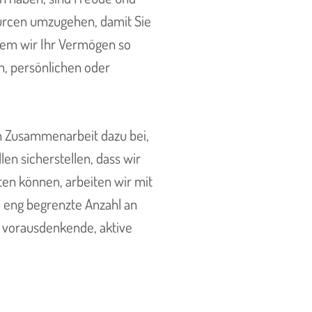
ourcen umzugehen, damit Sie
indem wir Ihr Vermögen so
n, persönlichen oder
en Zusammenarbeit dazu bei,
len sicherstellen, dass wir
ten können, arbeiten wir mit
 eng begrenzte Anzahl an
ne vorausdenkende, aktive