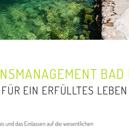
NSMANAGEMENT BAD
FÜR EIN ERFÜLLTES LEBEN
is und das Einlassen auf die wesentlichen