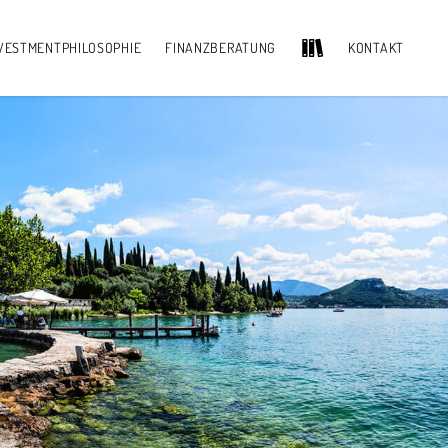
VESTMENTPHILOSOPHIE
FINANZBERATUNG
KONTAKT