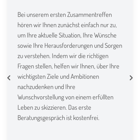
Bei unserem ersten Zusammentreffen
hören wir Ihnen zunächst einfach nur zu,
um Ihre aktuelle Situation, Ihre Wünsche
sowie Ihre Herausforderungen und Sorgen
zu verstehen. Indem wir die richtigen
Fragen stellen, helfen wir Ihnen, über Ihre
wichtigsten Ziele und Ambitionen
Previous
Nex
nachzudenken und Ihre
Wunschvorstellung von einem erfüllten
Leben zu skizzieren. Das erste
Beratungsgespräch ist kostenfrei.