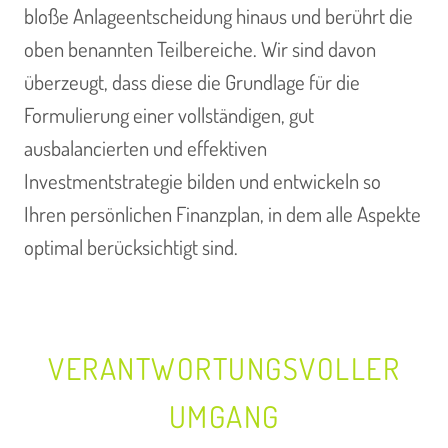
bloße Anlageentscheidung hinaus und berührt die
oben benannten Teilbereiche. Wir sind davon
überzeugt, dass diese die Grundlage für die
Formulierung einer vollständigen, gut
ausbalancierten und effektiven
Investmentstrategie bilden und entwickeln so
Ihren persönlichen Finanzplan, in dem alle Aspekte
optimal berücksichtigt sind.
VERANTWORTUNGSVOLLER
UMGANG