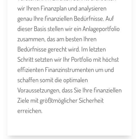
wir Ihren Finanzplan und analysieren
genau Ihre finanziellen Bedürfnisse. Auf
dieser Basis stellen wir ein Anlageportfolio
zusammen, das am besten Ihren
Bedürfnisse gerecht wird. Im letzten
Schritt setzten wir Ihr Portfolio mit höchst
effizienten Finanzinstrumenten um und
schaffen somit die optimalen
Voraussetzungen, dass Sie Ihre finanziellen
Ziele mit größtmöglicher Sicherheit
erreichen.