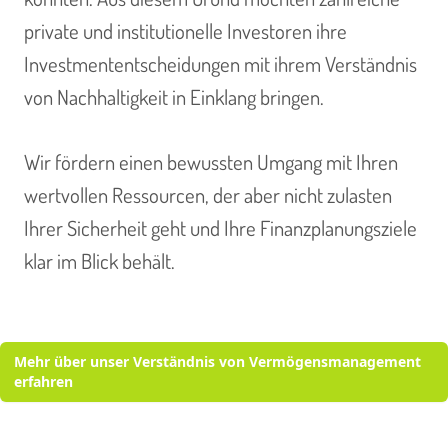
private und institutionelle Investoren ihre
Investmententscheidungen mit ihrem Verständnis
von Nachhaltigkeit in Einklang bringen.
Wir fördern einen bewussten Umgang mit Ihren
wertvollen Ressourcen, der aber nicht zulasten
Ihrer Sicherheit geht und Ihre Finanzplanungsziele
klar im Blick behält.
Mehr über unser Verständnis von Vermögensmanagement
erfahren