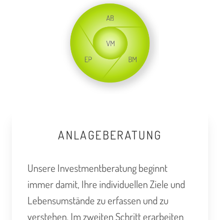
ANLAGEBERATUNG
Unsere Investmentberatung beginnt
immer damit, Ihre individuellen Ziele und
Lebensumstände zu erfassen und zu
verstehen. Im zweiten Schritt erarbeiten