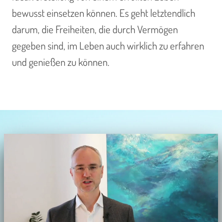
bewusst einsetzen können. Es geht letztendlich
darum, die Freiheiten, die durch Vermögen
gegeben sind, im Leben auch wirklich zu erfahren
und genießen zu können.