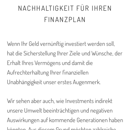
NACHHALTIGKEIT FÜR IHREN
FINANZPLAN
Wenn Ihr Geld vernünftig investiert werden soll,
hat die Sicherstellung Ihrer Ziele und Wünsche, der
Erhalt Ihres Vermögens und damit die
Aufrechterhaltung Ihrer finanziellen
Unabhängigkeit unser erstes Augenmerk.
Wir sehen aber auch, wie Investments indirekt
unsere Umwelt beeinträchtigen und negativen
Auswirkungen auf kommende Generationen haben
könnten. Aus diesem Grund möchten zahlreiche