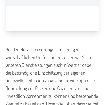
Bei den Herausforderungen im heutigen
wirtschaftlichen Umfeld unterstützen wir Sie mit
unseren Dienstleistungen auch in Wetzlar dabei,
die bestmögliche Einschätzung der eigenen
finanziellen Situation zu gewinnen, eine optimale
Beurteilung der Risiken und Chancen vor einer
Investition vornehmen zu können und bestehende
Zweifel zu beseitigen. Unser Ziel ist es, dass Sie mit