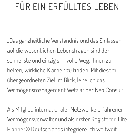
FÜR EIN ERFÜLLTES LEBEN
„Das ganzheitliche Verständnis und das Einlassen
auf die wesentlichen Lebensfragen sind der
schnellste und einzig sinnvolle Weg, Ihnen zu
helfen, wirkliche Klarheit zu finden. Mit diesem
übergeordneten Ziel im Blick, leite ich das
Vermögensmanagement Wetzlar der Neo Consult.
Als Mitglied internationaler Netzwerke erfahrener
Vermögensverwalter und als erster Registered Life
Planner® Deutschlands integriere ich weltweit