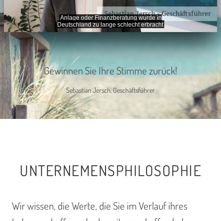
Gewinnen Sie Ihre Stimme zurück!
Sebastian Jersch, Geschäftsführer
UNTERNEMENSPHILOSOPHIE
Wir wissen, die Werte, die Sie im Verlauf ihres