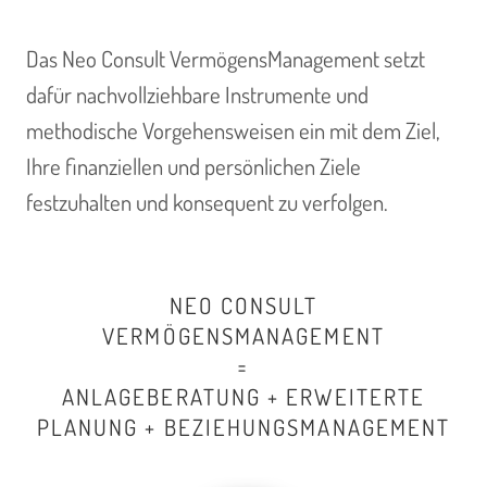
Das Neo Consult VermögensManagement setzt
dafür nachvollziehbare Instrumente und
methodische Vorgehensweisen ein mit dem Ziel,
Ihre finanziellen und persönlichen Ziele
festzuhalten und konsequent zu verfolgen.
NEO CONSULT
VERMÖGENSMANAGEMENT
=
ANLAGEBERATUNG + ERWEITERTE
PLANUNG + BEZIEHUNGSMANAGEMENT