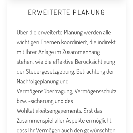
ERWEITERTE PLANUNG
Über die erweiterte Planung werden alle
wichtigen Themen koordiniert, die indirekt
mit Ihrer Anlage im Zusammenhang
stehen, wie die effektive Berücksichtigung
der Steuergesetzgebung, Betrachtung der
Nachfolgeplanung und
Vermögensübertragung, Vermögensschutz
bzw. -sicherung und des
Wohltätigkeitsengagements. Erst das
Zusammenspiel aller Aspekte ermöglicht,
dass Ihr Vermögen auch den gewünschten