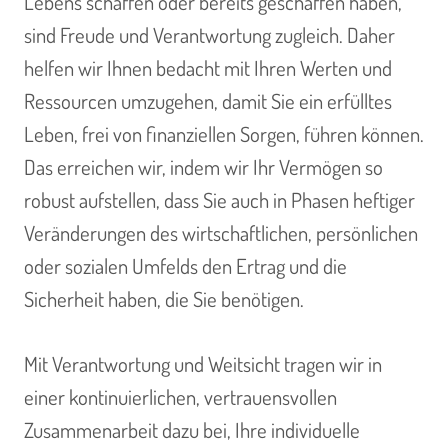
Lebens schaffen oder bereits geschaffen haben,
sind Freude und Verantwortung zugleich. Daher
helfen wir Ihnen bedacht mit Ihren Werten und
Ressourcen umzugehen, damit Sie ein erfülltes
Leben, frei von finanziellen Sorgen, führen können.
Das erreichen wir, indem wir Ihr Vermögen so
robust aufstellen, dass Sie auch in Phasen heftiger
Veränderungen des wirtschaftlichen, persönlichen
oder sozialen Umfelds den Ertrag und die
Sicherheit haben, die Sie benötigen.
Mit Verantwortung und Weitsicht tragen wir in
einer kontinuierlichen, vertrauensvollen
Zusammenarbeit dazu bei, Ihre individuelle