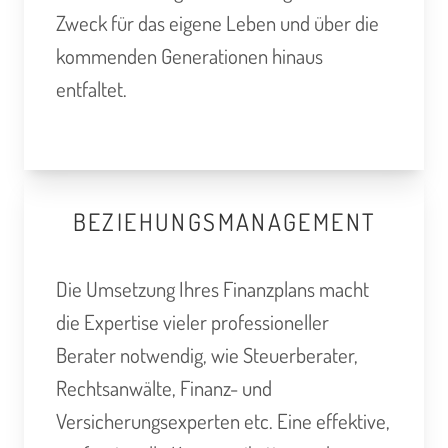
Zweck für das eigene Leben und über die
kommenden Generationen hinaus
entfaltet.
BEZIEHUNGSMANAGEMENT
Die Umsetzung Ihres Finanzplans macht
die Expertise vieler professioneller
Berater notwendig, wie Steuerberater,
Rechtsanwälte, Finanz- und
Versicherungsexperten etc. Eine effektive,