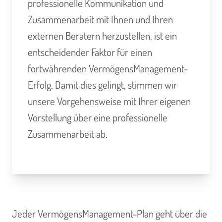
professionelle Kommunikation und
Zusammenarbeit mit Ihnen und Ihren
externen Beratern herzustellen, ist ein
entscheidender Faktor für einen
fortwährenden VermögensManagement-
Erfolg. Damit dies gelingt, stimmen wir
unsere Vorgehensweise mit Ihrer eigenen
Vorstellung über eine professionelle
Zusammenarbeit ab.
Jeder VermögensManagement-Plan geht über die