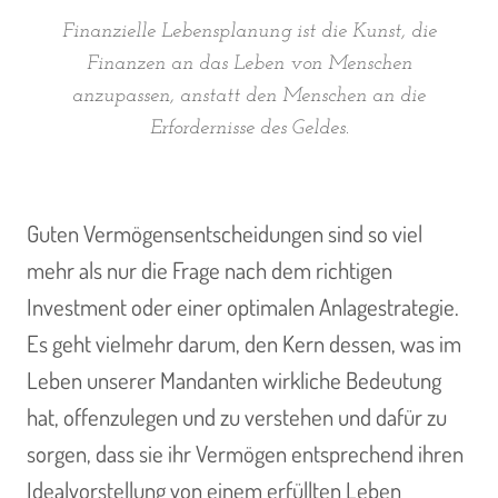
Finanzielle Lebensplanung ist die Kunst, die
Finanzen an das Leben von Menschen
anzupassen, anstatt den Menschen an die
Erfordernisse des Geldes.
Guten Vermögensentscheidungen sind so viel
mehr als nur die Frage nach dem richtigen
Investment oder einer optimalen Anlagestrategie.
Es geht vielmehr darum, den Kern dessen, was im
Leben unserer Mandanten wirkliche Bedeutung
hat, offenzulegen und zu verstehen und dafür zu
sorgen, dass sie ihr Vermögen entsprechend ihren
Idealvorstellung von einem erfüllten Leben