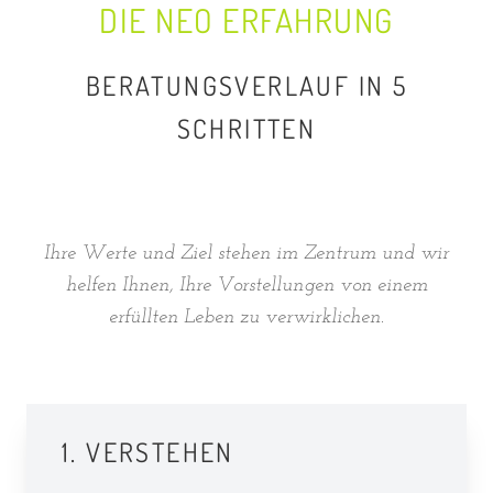
DIE NEO ERFAHRUNG
BERATUNGSVERLAUF IN 5
SCHRITTEN
Ihre Werte und Ziel stehen im Zentrum und wir
helfen Ihnen, Ihre Vorstellungen von einem
erfüllten Leben zu verwirklichen.
1. VERSTEHEN