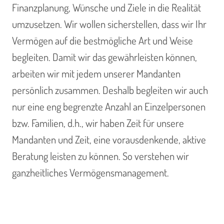
Finanzplanung, Wünsche und Ziele in die Realität
umzusetzen. Wir wollen sicherstellen, dass wir Ihr
Vermögen auf die bestmögliche Art und Weise
begleiten. Damit wir das gewährleisten können,
arbeiten wir mit jedem unserer Mandanten
persönlich zusammen. Deshalb begleiten wir auch
nur eine eng begrenzte Anzahl an Einzelpersonen
bzw. Familien, d.h., wir haben Zeit für unsere
Mandanten und Zeit, eine vorausdenkende, aktive
Beratung leisten zu können. So verstehen wir
ganzheitliches Vermögensmanagement.