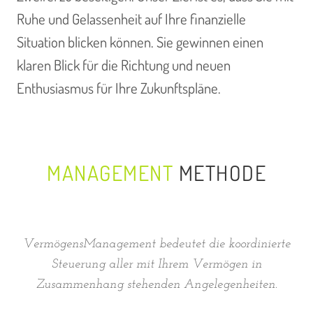
Ruhe und Gelassenheit auf Ihre finanzielle
Situation blicken können. Sie gewinnen einen
klaren Blick für die Richtung und neuen
Enthusiasmus für Ihre Zukunftspläne.
MANAGEMENT
METHODE
VermögensManagement bedeutet die koordinierte
Steuerung aller mit Ihrem Vermögen in
Zusammenhang stehenden Angelegenheiten.