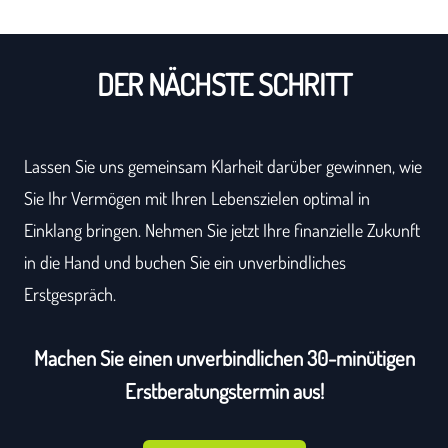
DER NÄCHSTE SCHRITT
Lassen Sie uns gemeinsam Klarheit darüber gewinnen, wie
Sie Ihr Vermögen mit Ihren Lebenszielen optimal in
Einklang bringen. Nehmen Sie jetzt Ihre finanzielle Zukunft
in die Hand und buchen Sie ein unverbindliches
Erstgespräch.
Machen Sie einen unverbindlichen 30-minütigen
Erstberatungstermin aus!