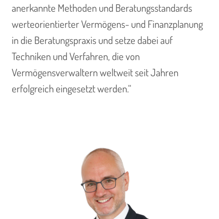
anerkannte Methoden und Beratungsstandards
werteorientierter Vermögens- und Finanzplanung
in die Beratungspraxis und setze dabei auf
Techniken und Verfahren, die von
Vermögensverwaltern weltweit seit Jahren
erfolgreich eingesetzt werden.“